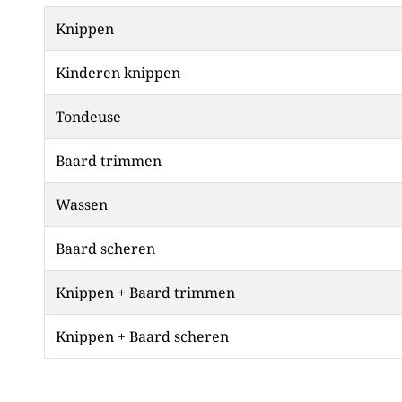
Knippen
Kinderen knippen
Tondeuse
Baard trimmen
Wassen
Baard scheren
Knippen + Baard trimmen
Knippen + Baard scheren