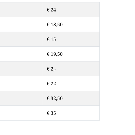
€ 24
€ 18,50
€ 15
€ 19,50
€ 2,-
€ 22
€ 32,50
€ 35